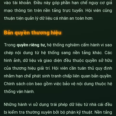
vào tài khoản. Điều này góp phần hạn chế nguy cơ giả
mạo thông tin trên nền tảng trực tuyến. Hội viên cũng
thuận tiện quản lý dữ liệu cá nhân an toàn hơn.
Bản quyền thương hiệu
Trong
quyền riêng tư,
hệ thống nghiêm cấm hành vi sao
chép nội dung từ hệ thống sang nền tảng khác. Các
hình ảnh, dữ liệu và giao diện đều thuộc quyền sở hữu
của thương hiệu giải trí. Hội viên cần tuân thủ quy định
nhằm hạn chế phát sinh tranh chấp liên quan bản quyền.
Chính sách còn bao gồm việc bảo vệ nội dung thuộc hệ
thống vận hành.
Những hành vi sử dụng trái phép dữ liệu từ nhà cái đều
bị kiểm tra thường xuyên bởi bộ phận kỹ thuật. Nền tảng