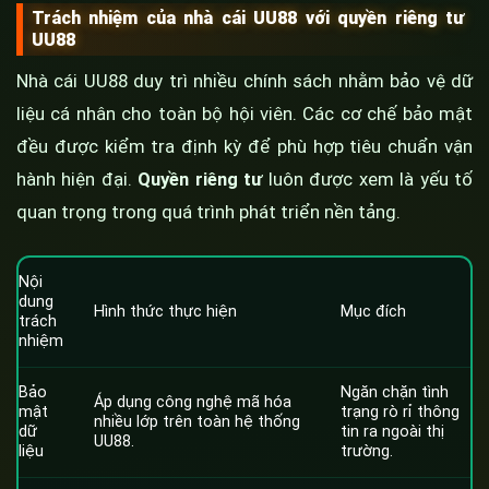
Trách nhiệm của nhà cái UU88 với quyền riêng tư
UU88
Nhà cái UU88 duy trì nhiều chính sách nhằm bảo vệ dữ
liệu cá nhân cho toàn bộ hội viên. Các cơ chế bảo mật
đều được kiểm tra định kỳ để phù hợp tiêu chuẩn vận
hành hiện đại.
Quyền riêng tư
luôn được xem là yếu tố
quan trọng trong quá trình phát triển nền tảng.
Nội
dung
Hình thức thực hiện
Mục đích
trách
nhiệm
Bảo
Ngăn chặn tình
Áp dụng công nghệ mã hóa
mật
trạng rò rỉ thông
nhiều lớp trên toàn hệ thống
dữ
tin ra ngoài thị
UU88.
liệu
trường.