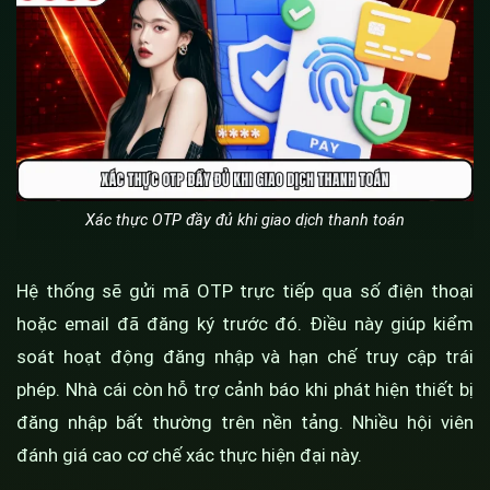
Xác thực OTP đầy đủ khi giao dịch thanh toán
Hệ thống sẽ gửi mã OTP trực tiếp qua số điện thoại
hoặc email đã đăng ký trước đó. Điều này giúp kiểm
soát hoạt động đăng nhập và hạn chế truy cập trái
phép. Nhà cái còn hỗ trợ cảnh báo khi phát hiện thiết bị
đăng nhập bất thường trên nền tảng. Nhiều hội viên
đánh giá cao cơ chế xác thực hiện đại này.