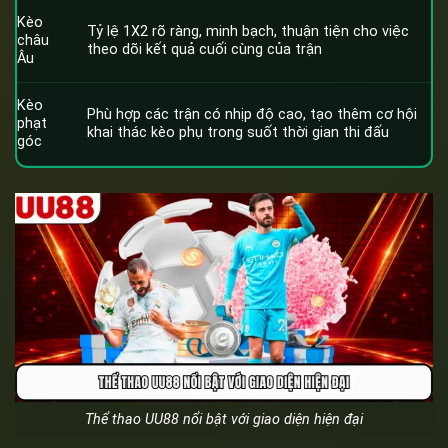
Kèo
Tỷ lệ 1X2 rõ ràng, minh bạch, thuận tiện cho việc
châu
theo dõi kết quả cuối cùng của trận
Âu
Kèo
Phù hợp các trận có nhịp độ cao, tạo thêm cơ hội
phạt
khai thác kèo phụ trong suốt thời gian thi đấu
góc
Thể thao UU88 nổi bật với giao diện hiện đại