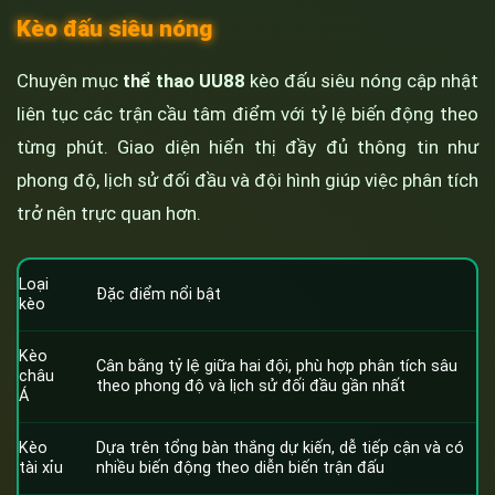
Kèo đấu siêu nóng
Chuyên mục
thể thao UU88
kèo đấu siêu nóng cập nhật
liên tục các trận cầu tâm điểm với tỷ lệ biến động theo
từng phút. Giao diện hiển thị đầy đủ thông tin như
phong độ, lịch sử đối đầu và đội hình giúp việc phân tích
trở nên trực quan hơn.
Loại
Đặc điểm nổi bật
kèo
Kèo
Cân bằng tỷ lệ giữa hai đội, phù hợp phân tích sâu
châu
theo phong độ và lịch sử đối đầu gần nhất
Á
Kèo
Dựa trên tổng bàn thắng dự kiến, dễ tiếp cận và có
tài xỉu
nhiều biến động theo diễn biến trận đấu