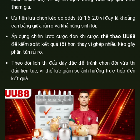
tham gia.
Ưu tiên lựa chọn kèo có odds từ 1.6-2.0 vì đây là khoảng
cân bằng giữa rủi ro và khả năng sinh lợi.
Áp dụng chiến lược cược đơn khi cược
thể thao UU88
để kiểm soát kết quả tốt hơn thay vì ghép nhiều kèo gây
phân tán rủi ro.
Theo dõi lịch thi đấu dày đặc để tránh chọn đội vừa thi
đấu liên tục, vì thể lực giảm sẽ ảnh hưởng trực tiếp đến
kết quả.