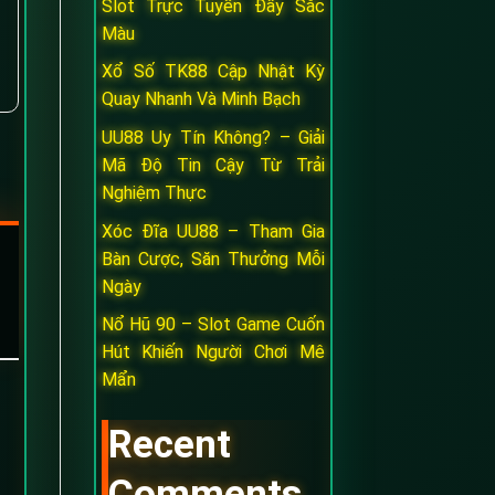
Slot Trực Tuyến Đầy Sắc
Màu
Xổ Số TK88 Cập Nhật Kỳ
Quay Nhanh Và Minh Bạch
UU88 Uy Tín Không? – Giải
Mã Độ Tin Cậy Từ Trải
Nghiệm Thực
Xóc Đĩa UU88 – Tham Gia
Bàn Cược, Săn Thưởng Mỗi
Ngày
Nổ Hũ 90 – Slot Game Cuốn
Hút Khiến Người Chơi Mê
Mẩn
Recent
Comments