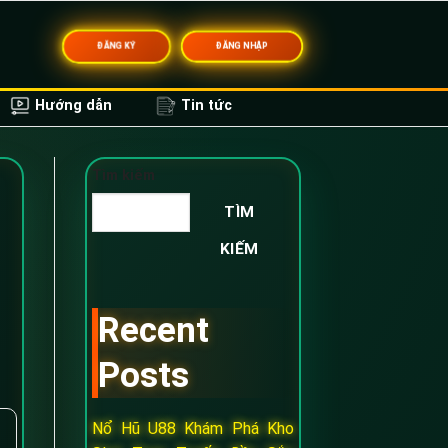
ĐĂNG KÝ
ĐĂNG NHẬP
Hướng dẫn
Tin tức
Tìm kiếm
TÌM
KIẾM
Recent
Posts
Nổ Hũ U88 Khám Phá Kho