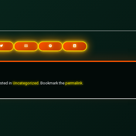
sted in
Uncategorized
. Bookmark the
permalink
.