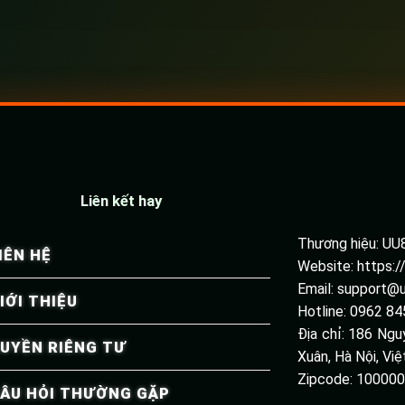
Liên kết hay
Thương hiệu: UU
IÊN HỆ
Website: https:
Email:
support@
IỚI THIỆU
Hotline: 0962 84
Địa chỉ: 186 Ng
UYỀN RIÊNG TƯ
Xuân, Hà Nội, Vi
Zipcode: 100000
ÂU HỎI THƯỜNG GẶP