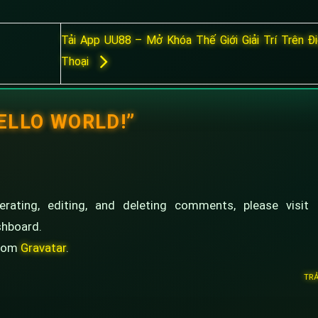
Tải App UU88 – Mở Khóa Thế Giới Giải Trí Trên Đ
Thoại
ELLO WORLD!
”
ating, editing, and deleting comments, please visit 
shboard.
from
Gravatar
.
TRẢ