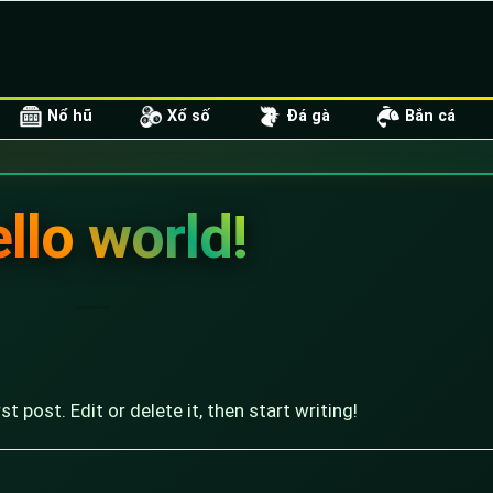
Nổ hũ
Xổ số
Đá gà
Bắn cá
llo world!
 post. Edit or delete it, then start writing!