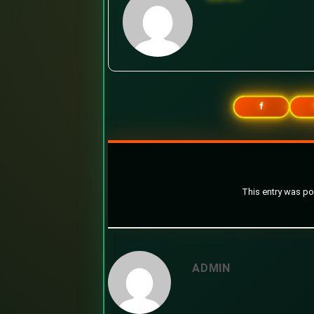
This entry was po
ADMIN