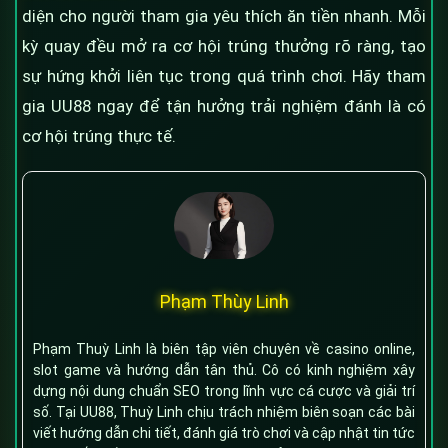
diện cho người tham gia yêu thích ăn tiền nhanh. Mỗi
kỳ quay đều mở ra cơ hội trúng thưởng rõ ràng, tạo
sự hứng khởi liên tục trong quá trình chơi. Hãy tham
gia UU88 ngay để tận hưởng trải nghiệm đánh là có
cơ hội trúng thực tế.
Phạm Thùy Linh
Phạm Thuỳ Linh là biên tập viên chuyên về casino online,
slot game và hướng dẫn tân thủ. Cô có kinh nghiệm xây
dựng nội dung chuẩn SEO trong lĩnh vực cá cược và giải trí
số. Tại UU88, Thuỳ Linh chịu trách nhiệm biên soạn các bài
viết hướng dẫn chi tiết, đánh giá trò chơi và cập nhật tin tức