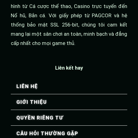
hình từ Cá cược thể thao,
Casino trực tuyến đến
Nổ hũ,
Bắn cá.
Với giấy phép từ PAGCOR và hệ
thống bảo mật SSL 256-bit,
chúng tôi cam kết
mang lại một sân chơi an toàn,
minh bạch và đẳng
cấp nhất cho mọi game thủ.
Liên kết hay
LIÊN HỆ
GIỚI THIỆU
QUYỀN RIÊNG TƯ
CÂU HỎI THƯỜNG GẶP