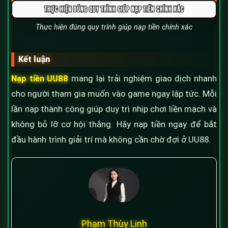
Thực hiện đúng quy trình giúp nạp tiền chính xác
Kết luận
Nạp tiền UU88
mang lại trải nghiệm giao dịch nhanh
cho người tham gia muốn vào game ngay lập tức. Mỗi
lần nạp thành công giúp duy trì nhịp chơi liền mạch và
không bỏ lỡ cơ hội thắng. Hãy nạp tiền ngay để bắt
đầu hành trình giải trí mà không cần chờ đợi ở UU88.
Phạm Thùy Linh