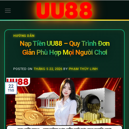
Skip
to
content
HƯỚNG DẪN
Nạp Tiền UU88 – Quy Trình Đơn
Giản Phù Hợp Mọi Người Chơi
POSTED ON
THÁNG 5 22, 2026
BY
PHẠM THÙY LINH
22
Th5