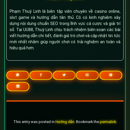
Phạm Thuỳ Linh là biên tập viên chuyên về casino online,
slot game và hướng dẫn tân thủ. Cô có kinh nghiệm xây
dựng nội dung chuẩn SEO trong lĩnh vực cá cược và giải trí
số. Tại UU88, Thuỳ Linh chịu trách nhiệm biên soạn các bài
viết hướng dẫn chi tiết, đánh giá trò chơi và cập nhật tin tức
mới nhất nhằm giúp người chơi có trải nghiệm an toàn và
hiệu quả hơn.
This entry was posted in
Hướng dẫn
. Bookmark the
permalink
.