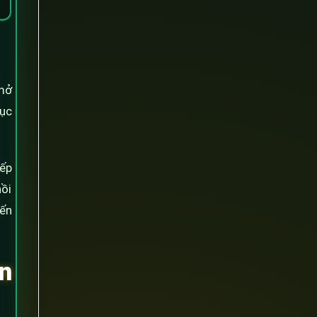
 mở
tục
iếp
hồi
đến
n