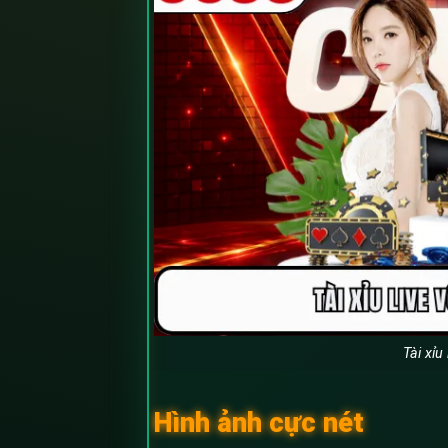
Tài xỉu
Hình ảnh cực nét