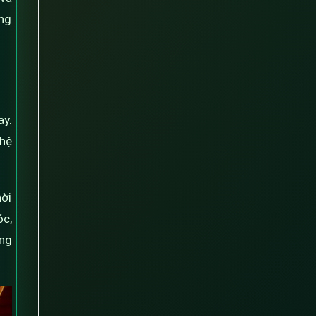
ừng
ay.
 hệ
hời
óc,
àng