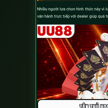
Nhiều người lựa chọn hình thức này vì 
vận hành trực tiếp với dealer giúp quá 