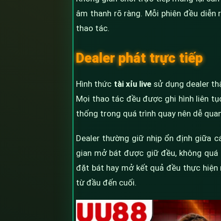
âm thanh rõ ràng. Mỗi phiên đều diễn ra
thao tác.
Dealer phát trực tiếp
Hình thức
tài xỉu live
sử dụng dealer thậ
Mọi thao tác đều được ghi hình liên tụ
thống trong quá trình quay nên dễ quan
Dealer thường giữ nhịp ổn định giữa c
gian mở bát được giữ đều, không quá 
đặt bát hay mở kết quả đều thực hiện 
từ đầu đến cuối.