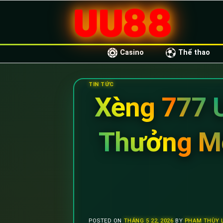
Skip
to
content
Casino
Thể thao
TIN TỨC
Xèng 777 U
Thưởng M
POSTED ON
THÁNG 5 22, 2026
BY
PHẠM THÙY 