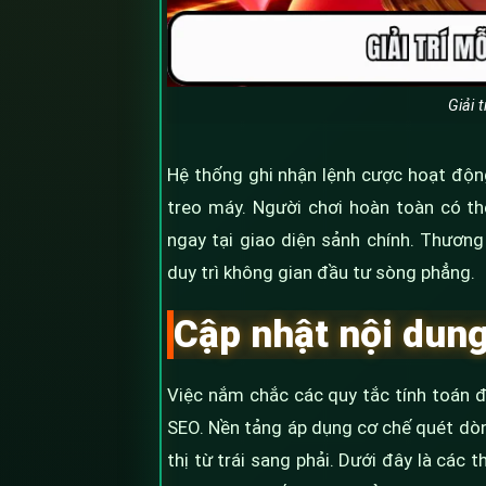
Giải 
Hệ thống ghi nhận lệnh cược hoạt độn
treo máy. Người chơi hoàn toàn có th
ngay tại giao diện sảnh chính. Thương
duy trì không gian đầu tư sòng phẳng.
Cập nhật nội dung
Việc nắm chắc các quy tắc tính toán đ
SEO. Nền tảng áp dụng cơ chế quét dòn
thị từ trái sang phải. Dưới đây là cá