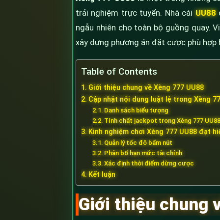
trải nghiệm trực tuyến. Nhà cái
UU88
đ
ngẫu nhiên cho toàn bộ guồng quay. Vi
xây dựng phương án đặt cược phù hợp 
Table of Contents
Giới thiệu chung về Xèng 777 UU88
Cập nhật nội dung luật lệ trong Xèng 7
Danh sách biểu tượng
Tính chất jackpot trong Xèng 777 UU8
Kinh nghiệm chơi Xèng 777 UU88 đạt hi
Quản lý tốc độ bấm nút
Phân bổ hạn mức tài chính
Xác định thời điểm dừng cược
Kết luận
Giới thiệu chung