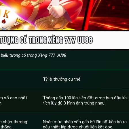
 biểu tượng có trong Xèng 777 UU88
Tỷ lệ thưởng cụ thể
iểm số cao nhất
Thắng gấp 100 lần tiền đặt cược ban đầu khi
n.
tích lũy đủ 3 hình ảnh trùng nhau.
ức nhận thưởng
Nhận mức nhân vốn gấp 50 lần số tiền bỏ ra
 thống.
nếu thiết lập được chuỗi liên kết dọc.