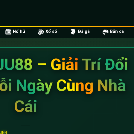
Nổ hũ
Xổ số
Đá gà
Bắn cá
U88 – Giải Trí Đổi
ỗi Ngày Cùng Nhà
Cái
LINH