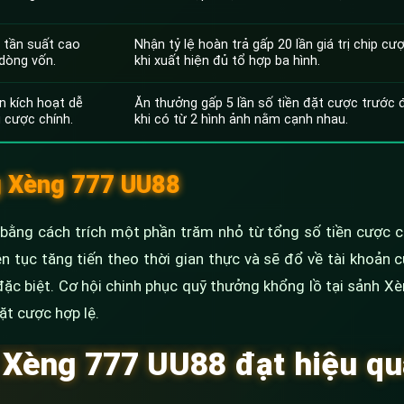
i tần suất cao
Nhận tỷ lệ hoàn trả gấp 20 lần giá trị chip cư
 dòng vốn.
khi xuất hiện đủ tổ hợp ba hình.
n kích hoạt dễ
Ăn thưởng gấp 5 lần số tiền đặt cược trước 
 cược chính.
khi có từ 2 hình ảnh nằm cạnh nhau.
g Xèng 777 UU88
 bằng cách trích một phần trăm nhỏ từ tổng số tiền cược 
n tục tăng tiến theo thời gian thực và sẽ đổ về tài khoản 
ặc biệt. Cơ hội chinh phục quỹ thưởng khổng lồ tại sảnh X
ặt cược hợp lệ.
 Xèng 777 UU88 đạt hiệu qu