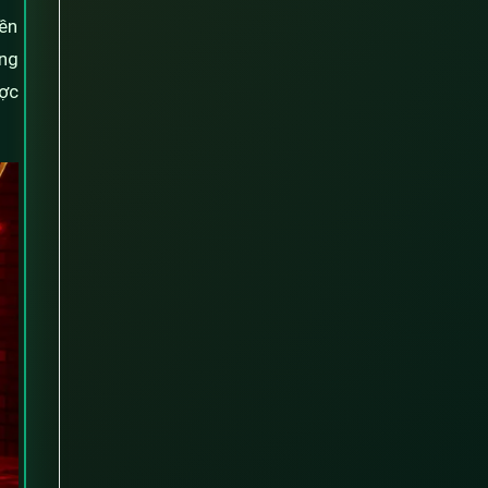
ền
àng
ược